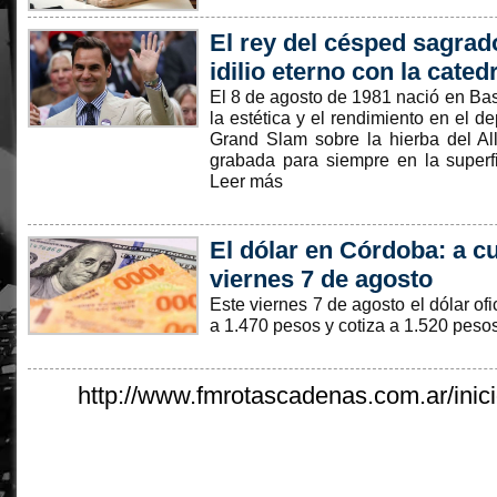
El rey del césped sagrad
idilio eterno con la cate
El 8 de agosto de 1981 nació en Basi
la estética y el rendimiento en el d
Grand Slam sobre la hierba del Al
grabada para siempre en la superfic
Leer más
El dólar en Córdoba: a cu
viernes 7 de agosto
Este viernes 7 de agosto el dólar of
a 1.470 pesos y cotiza a 1.520 peso
http://www.fmrotascadenas.com.ar/inici