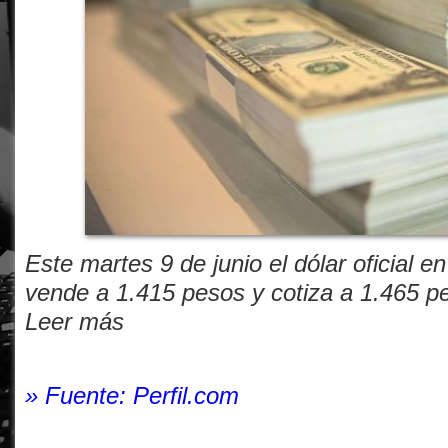
Este martes 9 de junio el dólar oficial 
vende a 1.415 pesos y cotiza a 1.465 p
Leer más
» Fuente: Perfil.com