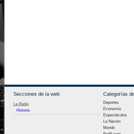
Secciones de la web
Categorías de
Deportes
La Radio
Economía
Historia
Espectáculos
La Nación
Mundo
Perfil.com