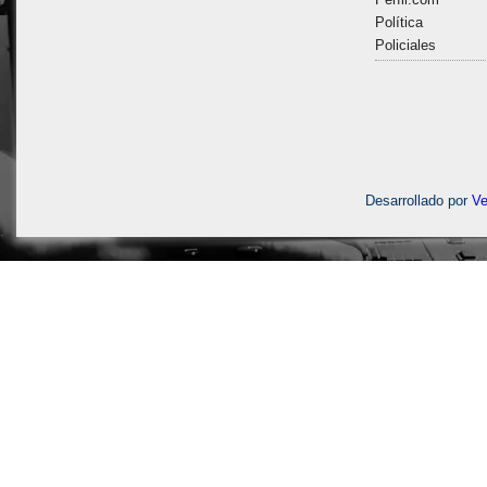
Política
Policiales
Desarrollado por
V