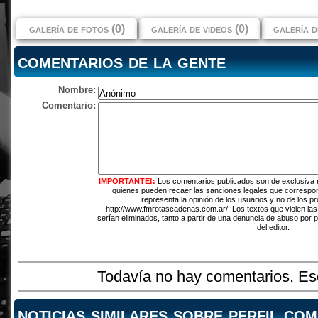
galería de fotos (0)
galería de videos (0)
galería d
comentarios de la gente
Nombre:
Comentario:
IMPORTANTE!:
Los comentarios publicados son de exclusiva 
quienes pueden recaer las sanciones legales que correspo
representa la opinión de los usuarios y no de los pr
http://www.fmrotascadenas.com.ar/. Los textos que violen las
serían eliminados, tanto a partir de una denuncia de abuso por 
del editor.
Todavía no hay comentarios. Esc
noticias similares sobre perfil.com