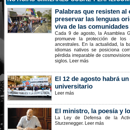
Palabras que resisten al 
preservar las lenguas or
viva de las comunidades
Cada 9 de agosto, la Asamblea G
promueve la protección de los
ancestrales. En la actualidad, la b
idiomas nativos se posiciona com
pérdida irreparable de cosmovision
siglos. Leer más
El 12 de agosto habrá un
universitario
Leer más
El ministro, la poesía y l
La Ley de Defensa de la Acti
Sturzenegger. Leer más